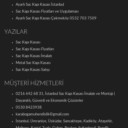
Ayarlı Sac Kapı Kasası İstanbul
Sac Kapı Kasası Fiyatları ve Uygulaması
Ayarlı Sac Kapı Kasası Çekmeköy 0532 703 7509
YAZILAR
Sac Kapı Kasası
Sac Kapı Kasası Fiyatları
Sac Kapı Kasası İmalatı
Metal Sac Kapı Kasası
Sac Kapı Kasası Satışı
MÜŞTERİ HİZMETLERİ
0216 642 68 31, İstanbul Sac Kapı Kasası İmalatı ve Montajı |
Dayanıklı, Güvenli ve Ekonomik Çözümler
0530 8423938
karabogamuhendislik©gmail.com
İstanbul, Ümraniye, Üsküdar, Sancaktepe, Kadıköy, Ataşehir,