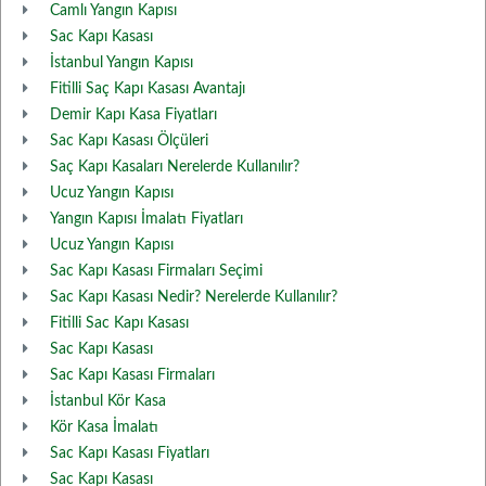
Camlı Yangın Kapısı
Sac Kapı Kasası
İstanbul Yangın Kapısı
Fitilli Saç Kapı Kasası Avantajı
Demir Kapı Kasa Fiyatları
Sac Kapı Kasası Ölçüleri
Saç Kapı Kasaları Nerelerde Kullanılır?
Ucuz Yangın Kapısı
Yangın Kapısı İmalatı Fiyatları
Ucuz Yangın Kapısı
Sac Kapı Kasası Firmaları Seçimi
Sac Kapı Kasası Nedir? Nerelerde Kullanılır?
Fitilli Sac Kapı Kasası
Sac Kapı Kasası
Sac Kapı Kasası Firmaları
İstanbul Kör Kasa
Kör Kasa İmalatı
Sac Kapı Kasası Fiyatları
Sac Kapı Kasası