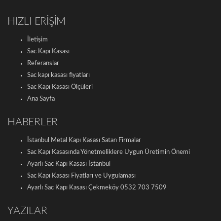
HIZLI ERİŞİM
İletişim
Sac Kapı Kasası
Referanslar
Sac kapı kasası fiyatları
Sac Kapı Kasası Ölçüleri
Ana Sayfa
HABERLER
İstanbul Metal Kapı Kasası Satan Firmalar
Sac Kapı Kasasında Yönetmeliklere Uygun Üretimin Önemi
Ayarlı Sac Kapı Kasası İstanbul
Sac Kapı Kasası Fiyatları ve Uygulaması
Ayarlı Sac Kapı Kasası Çekmeköy 0532 703 7509
YAZILAR