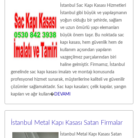
İstanbul Sac Kapı Kasası Hizmetleri
İstanbul gibi büyük ve yapılaşmanın
yoğun olduğu bir şehirde, sağlam
ve uzun ömürlü yapı elemanları
büyük önem taşır. Bu noktada sac
kapı kasası, hem güvenlik hem de
kullanım açısından yapıların
vazgeçilmez parçalarından biri
haline gelmiştir. Firmamız, İstanbul
genelinde sac kapı kasası imalatı ve montajı konusunda
profesyonel hizmet sunarak, müşterilerine kaliteli ve güvenilir
çözümler sağlamaktadır. Sac kapı kasaları; çelik kapılar, yangın
kapıları ve ağır kullan�
DEVAMI
İstanbul Metal Kapı Kasası Satan Firmalar
İstanbul Metal Kapı Kasası Satan