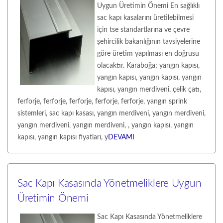
Uygun Üretimin Önemi En sağlıklı
sac kapı kasalarını üretilebilmesi
için tse standartlarına ve çevre
şehircilik bakanlığının tavsiyelerine
göre üretim yapılması en doğrusu
olacaktır. Karaboğa; yangın kapısı,
yangın kapısı, yangın kapısı, yangın
kapısı, yangın merdiveni, çelik çatı,
ferforje, ferforje, ferforje, ferforje, ferforje, yangın sprink
sistemleri, sac kapı kasası, yangın merdiveni, yangın merdiveni,
yangın merdiveni, yangın merdiveni, , yangın kapısı, yangın
kapısı, yangın kapısı fiyatları, y
DEVAMI
Sac Kapı Kasasında Yönetmeliklere Uygun
Üretimin Önemi
Sac Kapı Kasasında Yönetmeliklere