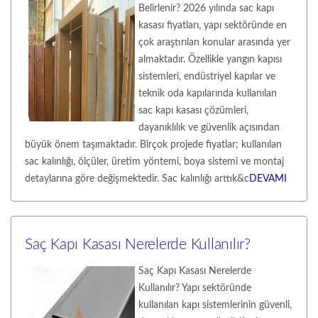
Belirlenir? 2026 yılında sac kapı
kasası fiyatları, yapı sektöründe en
çok araştırılan konular arasında yer
almaktadır. Özellikle yangın kapısı
sistemleri, endüstriyel kapılar ve
teknik oda kapılarında kullanılan
sac kapı kasası çözümleri,
dayanıklılık ve güvenlik açısından
büyük önem taşımaktadır. Birçok projede fiyatlar; kullanılan
sac kalınlığı, ölçüler, üretim yöntemi, boya sistemi ve montaj
detaylarına göre değişmektedir. Sac kalınlığı arttık&c
DEVAMI
Saç Kapı Kasası Nerelerde Kullanılır?
Saç Kapı Kasası Nerelerde
Kullanılır? Yapı sektöründe
kullanılan kapı sistemlerinin güvenli,