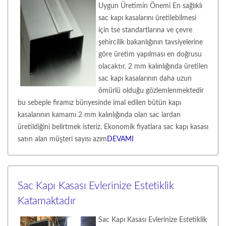
Uygun Üretimin Önemi En sağlıklı
sac kapı kasalarını üretilebilmesi
için tse standartlarına ve çevre
şehircilik bakanlığının tavsiyelerine
göre üretim yapılması en doğrusu
olacaktır. 2 mm kalınlığında üretilen
sac kapı kasalarının daha uzun
ömürlü olduğu gözlemlenmektedir
bu sebeple firamız bünyesinde imal edilen bütün kapı
kasalarının kamamı 2 mm kalınlığında olan sac lardan
üretildiğini belirtmek isteriz. Ekonomik fiyatlara sac kapı kasası
satın alan müşteri sayısı azım
DEVAMI
Sac Kapı Kasası Evlerinize Estetiklik
Katamaktadır
Sac Kapı Kasası Evlerinize Estetiklik