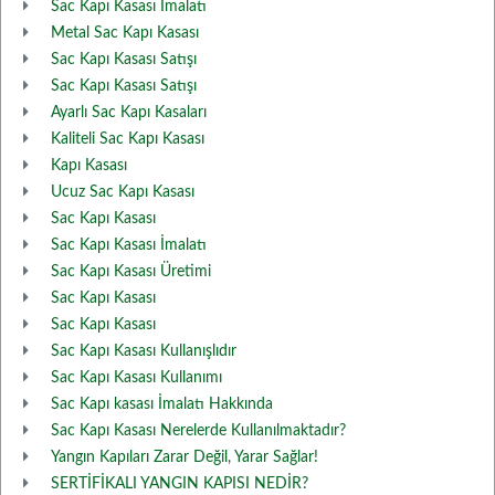
Sac Kapı Kasası İmalatı
Metal Sac Kapı Kasası
Sac Kapı Kasası Satışı
Sac Kapı Kasası Satışı
Ayarlı Sac Kapı Kasaları
Kaliteli Sac Kapı Kasası
Kapı Kasası
Ucuz Sac Kapı Kasası
Sac Kapı Kasası
Sac Kapı Kasası İmalatı
Sac Kapı Kasası Üretimi
Sac Kapı Kasası
Sac Kapı Kasası
Sac Kapı Kasası Kullanışlıdır
Sac Kapı Kasası Kullanımı
Sac Kapı kasası İmalatı Hakkında
Sac Kapı Kasası Nerelerde Kullanılmaktadır?
Yangın Kapıları Zarar Değil, Yarar Sağlar!
SERTİFİKALI YANGIN KAPISI NEDİR?