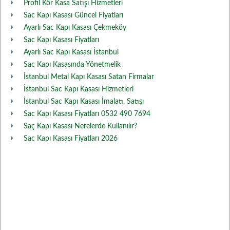
Profil Kör Kasa Satışı Hizmetleri
Sac Kapı Kasası Güncel Fiyatları
Ayarlı Sac Kapı Kasası Çekmeköy
Sac Kapı Kasası Fiyatları
Ayarlı Sac Kapı Kasası İstanbul
Sac Kapı Kasasında Yönetmelik
İstanbul Metal Kapı Kasası Satan Firmalar
İstanbul Sac Kapı Kasası Hizmetleri
İstanbul Sac Kapı Kasası İmalatı, Satışı
Sac Kapı Kasası Fiyatları 0532 490 7694
Saç Kapı Kasası Nerelerde Kullanılır?
Sac Kapı Kasası Fiyatları 2026