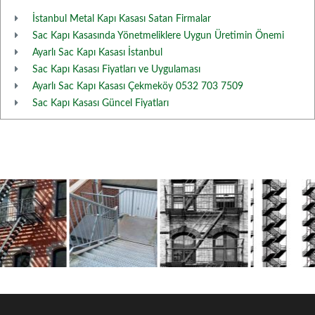
İstanbul Metal Kapı Kasası Satan Firmalar
Sac Kapı Kasasında Yönetmeliklere Uygun Üretimin Önemi
Ayarlı Sac Kapı Kasası İstanbul
Sac Kapı Kasası Fiyatları ve Uygulaması
Ayarlı Sac Kapı Kasası Çekmeköy 0532 703 7509
Sac Kapı Kasası Güncel Fiyatları