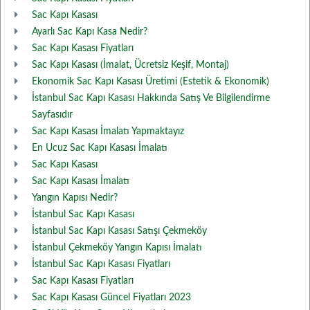
Sac Kapı Kasası
Ayarlı Sac Kapı Kasa Nedir?
Sac Kapı Kasası Fiyatları
Sac Kapı Kasası (İmalat, Ücretsiz Keşif, Montaj)
Ekonomik Sac Kapı Kasası Üretimi (Estetik & Ekonomik)
İstanbul Sac Kapı Kasası Hakkında Satış Ve Bilgilendirme
Sayfasıdır
Sac Kapı Kasası İmalatı Yapmaktayız
En Ucuz Sac Kapı Kasası İmalatı
Sac Kapı Kasası
Sac Kapı Kasası İmalatı
Yangın Kapısı Nedir?
İstanbul Sac Kapı Kasası
İstanbul Sac Kapı Kasası Satışı Çekmeköy
İstanbul Çekmeköy Yangın Kapısı İmalatı
İstanbul Sac Kapı Kasası Fiyatları
Sac Kapı Kasası Fiyatları
Sac Kapı Kasası Güncel Fiyatları 2023