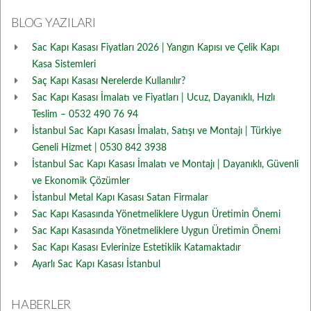
BLOG YAZILARI
Sac Kapı Kasası Fiyatları 2026 | Yangın Kapısı ve Çelik Kapı
Kasa Sistemleri
Saç Kapı Kasası Nerelerde Kullanılır?
Sac Kapı Kasası İmalatı ve Fiyatları | Ucuz, Dayanıklı, Hızlı
Teslim – 0532 490 76 94
İstanbul Sac Kapı Kasası İmalatı, Satışı ve Montajı | Türkiye
Geneli Hizmet | 0530 842 3938
İstanbul Sac Kapı Kasası İmalatı ve Montajı | Dayanıklı, Güvenli
ve Ekonomik Çözümler
İstanbul Metal Kapı Kasası Satan Firmalar
Sac Kapı Kasasında Yönetmeliklere Uygun Üretimin Önemi
Sac Kapı Kasasında Yönetmeliklere Uygun Üretimin Önemi
Sac Kapı Kasası Evlerinize Estetiklik Katamaktadır
Ayarlı Sac Kapı Kasası İstanbul
HABERLER