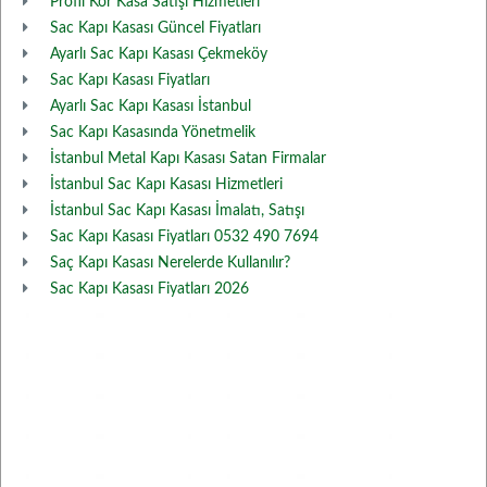
Profil Kör Kasa Satışı Hizmetleri
Sac Kapı Kasası Güncel Fiyatları
Ayarlı Sac Kapı Kasası Çekmeköy
Sac Kapı Kasası Fiyatları
Ayarlı Sac Kapı Kasası İstanbul
Sac Kapı Kasasında Yönetmelik
İstanbul Metal Kapı Kasası Satan Firmalar
İstanbul Sac Kapı Kasası Hizmetleri
İstanbul Sac Kapı Kasası İmalatı, Satışı
Sac Kapı Kasası Fiyatları 0532 490 7694
Saç Kapı Kasası Nerelerde Kullanılır?
Sac Kapı Kasası Fiyatları 2026