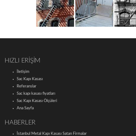
HIZLI ERİŞİM
İletişim
Sac Kapı Kasası
Referanslar
Sac kapı kasası fiyatları
Sac Kapı Kasası Ölçüleri
Ana Sayfa
HABERLER
İstanbul Metal Kapı Kasası Satan Firmalar