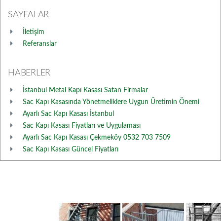
SAYFALAR
İletişim
Referanslar
HABERLER
İstanbul Metal Kapı Kasası Satan Firmalar
Sac Kapı Kasasında Yönetmeliklere Uygun Üretimin Önemi
Ayarlı Sac Kapı Kasası İstanbul
Sac Kapı Kasası Fiyatları ve Uygulaması
Ayarlı Sac Kapı Kasası Çekmeköy 0532 703 7509
Sac Kapı Kasası Güncel Fiyatları