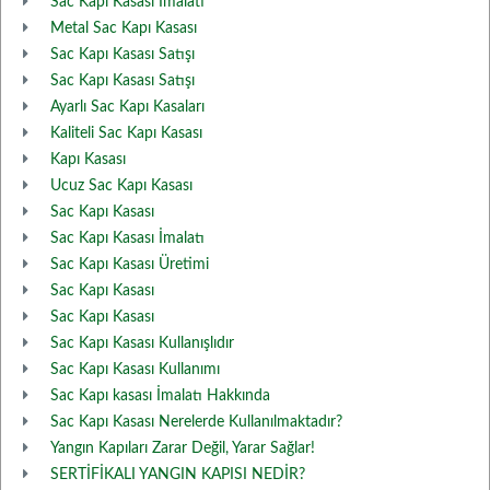
Sac Kapı Kasası İmalatı
Metal Sac Kapı Kasası
Sac Kapı Kasası Satışı
Sac Kapı Kasası Satışı
Ayarlı Sac Kapı Kasaları
Kaliteli Sac Kapı Kasası
Kapı Kasası
Ucuz Sac Kapı Kasası
Sac Kapı Kasası
Sac Kapı Kasası İmalatı
Sac Kapı Kasası Üretimi
Sac Kapı Kasası
Sac Kapı Kasası
Sac Kapı Kasası Kullanışlıdır
Sac Kapı Kasası Kullanımı
Sac Kapı kasası İmalatı Hakkında
Sac Kapı Kasası Nerelerde Kullanılmaktadır?
Yangın Kapıları Zarar Değil, Yarar Sağlar!
SERTİFİKALI YANGIN KAPISI NEDİR?