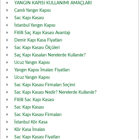
YANGIN KAPISI KULLANIMI AMAÇLARI
Camlı Yangın Kapısı
Sac Kapı Kasası
İstanbul Yangın Kapısı
Fitilli Saç Kapı Kasası Avantajı
Demir Kapı Kasa Fiyatları
Sac Kapı Kasası Ölçüleri
Saç Kapı Kasaları Nerelerde Kullanılır?
Ucuz Yangın Kapısı
Yangın Kapısı İmalatı Fiyatları
Ucuz Yangın Kapısı
Sac Kapı Kasası Firmaları Seçimi
Sac Kapı Kasası Nedir? Nerelerde Kullanılır?
Fitilli Sac Kapı Kasası
Sac Kapı Kasası
Sac Kapı Kasası Firmaları
İstanbul Kör Kasa
Kör Kasa İmalatı
Sac Kapı Kasası Fiyatları