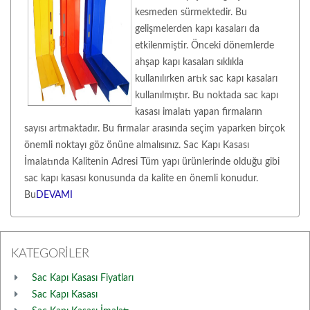
kesmeden sürmektedir. Bu
gelişmelerden kapı kasaları da
etkilenmiştir. Önceki dönemlerde
ahşap kapı kasaları sıklıkla
kullanılırken artık sac kapı kasaları
kullanılmıştır. Bu noktada sac kapı
kasası imalatı yapan firmaların
sayısı artmaktadır. Bu firmalar arasında seçim yaparken birçok
önemli noktayı göz önüne almalısınız. Sac Kapı Kasası
İmalatında Kalitenin Adresi Tüm yapı ürünlerinde olduğu gibi
sac kapı kasası konusunda da kalite en önemli konudur.
Bu
DEVAMI
KATEGORİLER
Sac Kapı Kasası Fiyatları
Sac Kapı Kasası