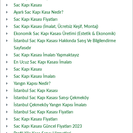
Sac Kapı Kasası
Ayarlı Sac Kapı Kasa Nedir?
Sac Kapı Kasası Fiyatları
Sac Kapı Kasası (İmalat, Ücretsiz Keşif, Montaj)
Ekonomik Sac Kapı Kasası Üretimi (Estetik & Ekonomik)
İstanbul Sac Kapı Kasası Hakkında Satış Ve Bilgilendirme
Sayfasıdır
Sac Kapı Kasası İmalatı Yapmaktayız
En Ucuz Sac Kapı Kasası İmalatı
Sac Kapı Kasası
Sac Kapı Kasası İmalatı
Yangın Kapısı Nedir?
İstanbul Sac Kapı Kasası
İstanbul Sac Kapı Kasası Satışı Çekmeköy
İstanbul Çekmeköy Yangın Kapısı İmalatı
İstanbul Sac Kapı Kasası Fiyatları
Sac Kapı Kasası Fiyatları
Sac Kapı Kasası Güncel Fiyatları 2023