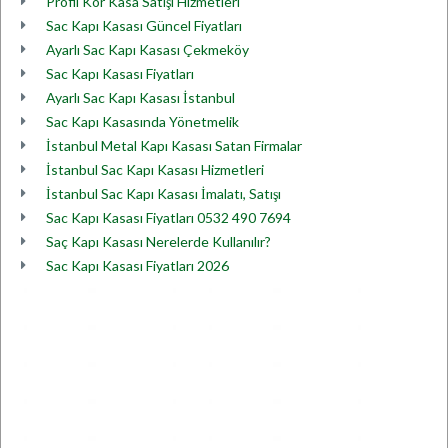
Profil Kör Kasa Satışı Hizmetleri
Sac Kapı Kasası Güncel Fiyatları
Ayarlı Sac Kapı Kasası Çekmeköy
Sac Kapı Kasası Fiyatları
Ayarlı Sac Kapı Kasası İstanbul
Sac Kapı Kasasında Yönetmelik
İstanbul Metal Kapı Kasası Satan Firmalar
İstanbul Sac Kapı Kasası Hizmetleri
İstanbul Sac Kapı Kasası İmalatı, Satışı
Sac Kapı Kasası Fiyatları 0532 490 7694
Saç Kapı Kasası Nerelerde Kullanılır?
Sac Kapı Kasası Fiyatları 2026