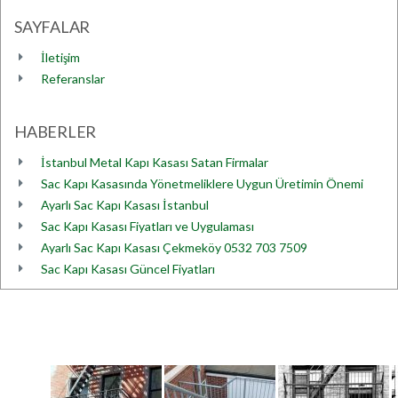
SAYFALAR
İletişim
Referanslar
HABERLER
İstanbul Metal Kapı Kasası Satan Firmalar
Sac Kapı Kasasında Yönetmeliklere Uygun Üretimin Önemi
Ayarlı Sac Kapı Kasası İstanbul
Sac Kapı Kasası Fiyatları ve Uygulaması
Ayarlı Sac Kapı Kasası Çekmeköy 0532 703 7509
Sac Kapı Kasası Güncel Fiyatları