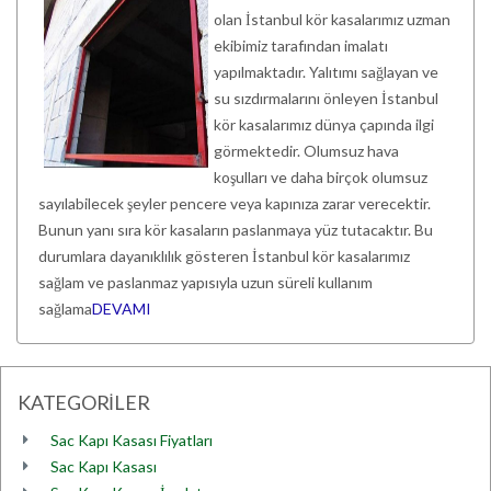
olan İstanbul kör kasalarımız uzman
ekibimiz tarafından imalatı
yapılmaktadır. Yalıtımı sağlayan ve
su sızdırmalarını önleyen İstanbul
kör kasalarımız dünya çapında ilgi
görmektedir. Olumsuz hava
koşulları ve daha birçok olumsuz
sayılabilecek şeyler pencere veya kapınıza zarar verecektir.
Bunun yanı sıra kör kasaların paslanmaya yüz tutacaktır. Bu
durumlara dayanıklılık gösteren İstanbul kör kasalarımız
sağlam ve paslanmaz yapısıyla uzun süreli kullanım
sağlama
DEVAMI
KATEGORİLER
Sac Kapı Kasası Fiyatları
Sac Kapı Kasası