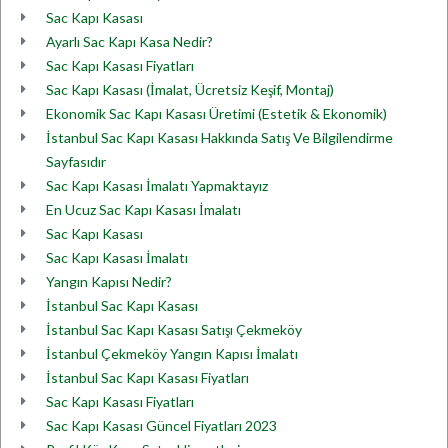
Sac Kapı Kasası
Ayarlı Sac Kapı Kasa Nedir?
Sac Kapı Kasası Fiyatları
Sac Kapı Kasası (İmalat, Ücretsiz Keşif, Montaj)
Ekonomik Sac Kapı Kasası Üretimi (Estetik & Ekonomik)
İstanbul Sac Kapı Kasası Hakkında Satış Ve Bilgilendirme
Sayfasıdır
Sac Kapı Kasası İmalatı Yapmaktayız
En Ucuz Sac Kapı Kasası İmalatı
Sac Kapı Kasası
Sac Kapı Kasası İmalatı
Yangın Kapısı Nedir?
İstanbul Sac Kapı Kasası
İstanbul Sac Kapı Kasası Satışı Çekmeköy
İstanbul Çekmeköy Yangın Kapısı İmalatı
İstanbul Sac Kapı Kasası Fiyatları
Sac Kapı Kasası Fiyatları
Sac Kapı Kasası Güncel Fiyatları 2023