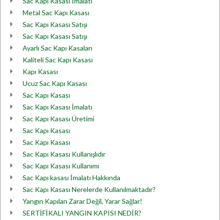
Sac Kapı Kasası İmalatı
Metal Sac Kapı Kasası
Sac Kapı Kasası Satışı
Sac Kapı Kasası Satışı
Ayarlı Sac Kapı Kasaları
Kaliteli Sac Kapı Kasası
Kapı Kasası
Ucuz Sac Kapı Kasası
Sac Kapı Kasası
Sac Kapı Kasası İmalatı
Sac Kapı Kasası Üretimi
Sac Kapı Kasası
Sac Kapı Kasası
Sac Kapı Kasası Kullanışlıdır
Sac Kapı Kasası Kullanımı
Sac Kapı kasası İmalatı Hakkında
Sac Kapı Kasası Nerelerde Kullanılmaktadır?
Yangın Kapıları Zarar Değil, Yarar Sağlar!
SERTİFİKALI YANGIN KAPISI NEDİR?