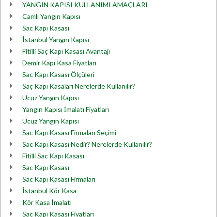
YANGIN KAPISI KULLANIMI AMAÇLARI
Camlı Yangın Kapısı
Sac Kapı Kasası
İstanbul Yangın Kapısı
Fitilli Saç Kapı Kasası Avantajı
Demir Kapı Kasa Fiyatları
Sac Kapı Kasası Ölçüleri
Saç Kapı Kasaları Nerelerde Kullanılır?
Ucuz Yangın Kapısı
Yangın Kapısı İmalatı Fiyatları
Ucuz Yangın Kapısı
Sac Kapı Kasası Firmaları Seçimi
Sac Kapı Kasası Nedir? Nerelerde Kullanılır?
Fitilli Sac Kapı Kasası
Sac Kapı Kasası
Sac Kapı Kasası Firmaları
İstanbul Kör Kasa
Kör Kasa İmalatı
Sac Kapı Kasası Fiyatları