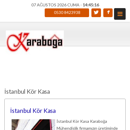
07 AĞUSTOS 2026 CUMA -
14:45:17
0530 8423938
İstanbul Kör Kasa
İstanbul Kör Kasa
İstanbul Kör Kasa Karaboğa
Mühendislik firmamızın üretiminde