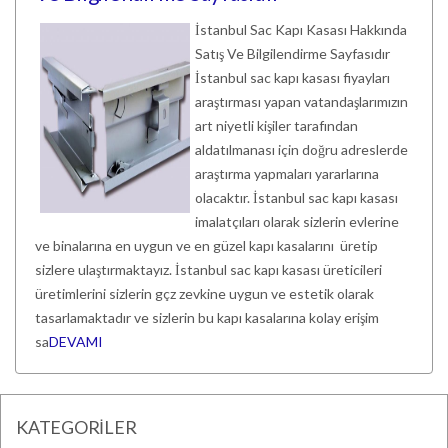
İstanbul Sac Kapı Kasası Hakkında
Satış Ve Bilgilendirme Sayfasıdır
İstanbul sac kapı kasası fiyayları
araştırması yapan vatandaşlarımızın
art niyetli kişiler tarafından
aldatılmanası için doğru adreslerde
araştırma yapmaları yararlarına
olacaktır. İstanbul sac kapı kasası
imalatçıları olarak sizlerin evlerine
ve binalarına en uygun ve en güzel kapı kasalarını üretip
sizlere ulaştırmaktayız. İstanbul sac kapı kasası üreticileri
üretimlerini sizlerin gçz zevkine uygun ve estetik olarak
tasarlamaktadır ve sizlerin bu kapı kasalarına kolay erişim
sa
DEVAMI
KATEGORİLER