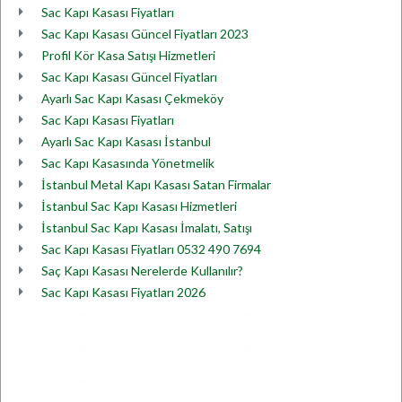
Sac Kapı Kasası Fiyatları
Sac Kapı Kasası Güncel Fiyatları 2023
Profil Kör Kasa Satışı Hizmetleri
Sac Kapı Kasası Güncel Fiyatları
Ayarlı Sac Kapı Kasası Çekmeköy
Sac Kapı Kasası Fiyatları
Ayarlı Sac Kapı Kasası İstanbul
Sac Kapı Kasasında Yönetmelik
İstanbul Metal Kapı Kasası Satan Firmalar
İstanbul Sac Kapı Kasası Hizmetleri
İstanbul Sac Kapı Kasası İmalatı, Satışı
Sac Kapı Kasası Fiyatları 0532 490 7694
Saç Kapı Kasası Nerelerde Kullanılır?
Sac Kapı Kasası Fiyatları 2026