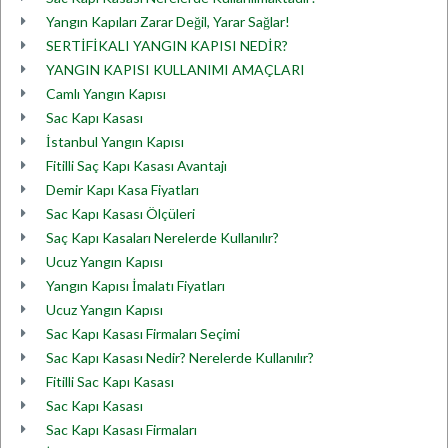
Yangın Kapıları Zarar Değil, Yarar Sağlar!
SERTİFİKALI YANGIN KAPISI NEDİR?
YANGIN KAPISI KULLANIMI AMAÇLARI
Camlı Yangın Kapısı
Sac Kapı Kasası
İstanbul Yangın Kapısı
Fitilli Saç Kapı Kasası Avantajı
Demir Kapı Kasa Fiyatları
Sac Kapı Kasası Ölçüleri
Saç Kapı Kasaları Nerelerde Kullanılır?
Ucuz Yangın Kapısı
Yangın Kapısı İmalatı Fiyatları
Ucuz Yangın Kapısı
Sac Kapı Kasası Firmaları Seçimi
Sac Kapı Kasası Nedir? Nerelerde Kullanılır?
Fitilli Sac Kapı Kasası
Sac Kapı Kasası
Sac Kapı Kasası Firmaları