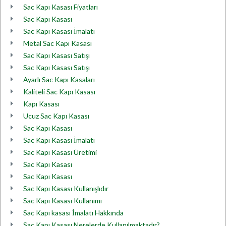
Sac Kapı Kasası Fiyatları
Sac Kapı Kasası
Sac Kapı Kasası İmalatı
Metal Sac Kapı Kasası
Sac Kapı Kasası Satışı
Sac Kapı Kasası Satışı
Ayarlı Sac Kapı Kasaları
Kaliteli Sac Kapı Kasası
Kapı Kasası
Ucuz Sac Kapı Kasası
Sac Kapı Kasası
Sac Kapı Kasası İmalatı
Sac Kapı Kasası Üretimi
Sac Kapı Kasası
Sac Kapı Kasası
Sac Kapı Kasası Kullanışlıdır
Sac Kapı Kasası Kullanımı
Sac Kapı kasası İmalatı Hakkında
Sac Kapı Kasası Nerelerde Kullanılmaktadır?