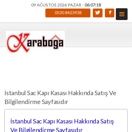
09 AĞUSTOS 2026 PAZAR -
06:07:19
0530 8423938
İstanbul Sac Kapı Kasası Hakkında Satış Ve
Bilgilendirme Sayfasıdır
İstanbul Sac Kapı Kasası Hakkında Satış
Ve Bilgilendirme Sayfasıdır