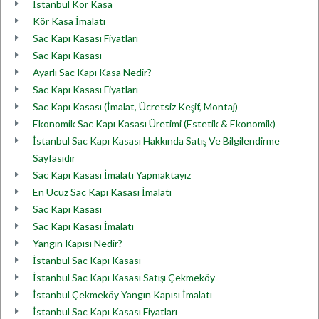
İstanbul Kör Kasa
Kör Kasa İmalatı
Sac Kapı Kasası Fiyatları
Sac Kapı Kasası
Ayarlı Sac Kapı Kasa Nedir?
Sac Kapı Kasası Fiyatları
Sac Kapı Kasası (İmalat, Ücretsiz Keşif, Montaj)
Ekonomik Sac Kapı Kasası Üretimi (Estetik & Ekonomik)
İstanbul Sac Kapı Kasası Hakkında Satış Ve Bilgilendirme
Sayfasıdır
Sac Kapı Kasası İmalatı Yapmaktayız
En Ucuz Sac Kapı Kasası İmalatı
Sac Kapı Kasası
Sac Kapı Kasası İmalatı
Yangın Kapısı Nedir?
İstanbul Sac Kapı Kasası
İstanbul Sac Kapı Kasası Satışı Çekmeköy
İstanbul Çekmeköy Yangın Kapısı İmalatı
İstanbul Sac Kapı Kasası Fiyatları