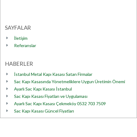
SAYFALAR
İletişim
Referanslar
HABERLER
İstanbul Metal Kapı Kasası Satan Firmalar
Sac Kapı Kasasında Yönetmeliklere Uygun Üretimin Önemi
Ayarlı Sac Kapı Kasası İstanbul
Sac Kapı Kasası Fiyatları ve Uygulaması
Ayarlı Sac Kapı Kasası Çekmeköy 0532 703 7509
Sac Kapı Kasası Güncel Fiyatları