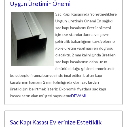
Uygun Üretimin Önemi
Sac Kapı Kasasında Yönetmeliklere
Uygun Üretimin Önemi En sağlıklı
sac kapı kasalarını üretilebilmesi
için tse standartlarına ve çevre
şehircilik bakanlığının tavsiyelerine
göre üretim yapılması en doğrusu
olacaktır. 2 mm kalınlığında üretilen
sac kapı kasalarının daha uzun
ömürlü olduğu gözlemlenmektedir
bu sebeple firamız bünyesinde imal edilen bütün kapı
kasalarının kamamı 2 mm kalınlığında olan sac lardan
üretildiğini belirtmek isteriz. Ekonomik fiyatlara sac kapı
kasası satın alan müşteri sayısı azım
DEVAMI
Sac Kapı Kasası Evlerinize Estetiklik