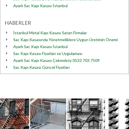
Ayarlı Sac Kapı Kasası İstanbul
HABERLER
İstanbul Metal Kapı Kasası Satan Firmalar
Sac Kapı Kasasında Yönetmeliklere Uygun Üretimin Önemi
Ayarlı Sac Kapı Kasası İstanbul
Sac Kapı Kasası Fiyatları ve Uygulaması
Ayarlı Sac Kapı Kasası Çekmeköy 0532 703 7509
Sac Kapı Kasası Güncel Fiyatları