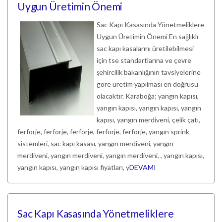
Uygun Üretimin Önemi
Sac Kapı Kasasında Yönetmeliklere
Uygun Üretimin Önemi En sağlıklı
sac kapı kasalarını üretilebilmesi
için tse standartlarına ve çevre
şehircilik bakanlığının tavsiyelerine
göre üretim yapılması en doğrusu
olacaktır. Karaboğa; yangın kapısı,
yangın kapısı, yangın kapısı, yangın
kapısı, yangın merdiveni, çelik çatı,
ferforje, ferforje, ferforje, ferforje, ferforje, yangın sprink
sistemleri, sac kapı kasası, yangın merdiveni, yangın
merdiveni, yangın merdiveni, yangın merdiveni, , yangın kapısı,
yangın kapısı, yangın kapısı fiyatları, y
DEVAMI
Sac Kapı Kasasında Yönetmeliklere