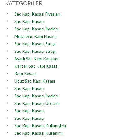
KATEGORİLER
Sac Kapı Kasası Fiyatları
Sac Kapı Kasası
Sac Kapı Kasası İmalatı
Metal Sac Kapı Kasası
Sac Kapı Kasası Satışı
Sac Kapı Kasası Satışı
Ayarlı Sac Kapı Kasaları
Kaliteli Sac Kapı Kasası
Kapı Kasası
Ucuz Sac Kapı Kasası
Sac Kapı Kasası
Sac Kapı Kasası İmalatı
Sac Kapı Kasası Üretimi
Sac Kapı Kasası
Sac Kapı Kasası
Sac Kapı Kasası Kullanışlıdır
Sac Kapı Kasası Kullanımı