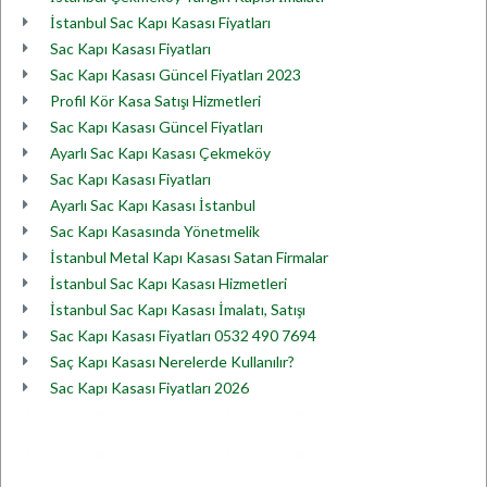
İstanbul Sac Kapı Kasası Fiyatları
Sac Kapı Kasası Fiyatları
Sac Kapı Kasası Güncel Fiyatları 2023
Profil Kör Kasa Satışı Hizmetleri
Sac Kapı Kasası Güncel Fiyatları
Ayarlı Sac Kapı Kasası Çekmeköy
Sac Kapı Kasası Fiyatları
Ayarlı Sac Kapı Kasası İstanbul
Sac Kapı Kasasında Yönetmelik
İstanbul Metal Kapı Kasası Satan Firmalar
İstanbul Sac Kapı Kasası Hizmetleri
İstanbul Sac Kapı Kasası İmalatı, Satışı
Sac Kapı Kasası Fiyatları 0532 490 7694
Saç Kapı Kasası Nerelerde Kullanılır?
Sac Kapı Kasası Fiyatları 2026