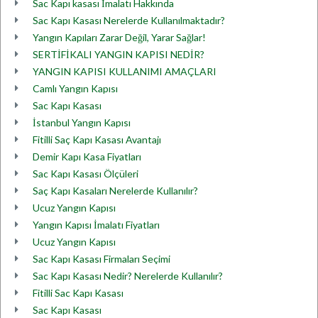
Sac Kapı kasası İmalatı Hakkında
Sac Kapı Kasası Nerelerde Kullanılmaktadır?
Yangın Kapıları Zarar Değil, Yarar Sağlar!
SERTİFİKALI YANGIN KAPISI NEDİR?
YANGIN KAPISI KULLANIMI AMAÇLARI
Camlı Yangın Kapısı
Sac Kapı Kasası
İstanbul Yangın Kapısı
Fitilli Saç Kapı Kasası Avantajı
Demir Kapı Kasa Fiyatları
Sac Kapı Kasası Ölçüleri
Saç Kapı Kasaları Nerelerde Kullanılır?
Ucuz Yangın Kapısı
Yangın Kapısı İmalatı Fiyatları
Ucuz Yangın Kapısı
Sac Kapı Kasası Firmaları Seçimi
Sac Kapı Kasası Nedir? Nerelerde Kullanılır?
Fitilli Sac Kapı Kasası
Sac Kapı Kasası