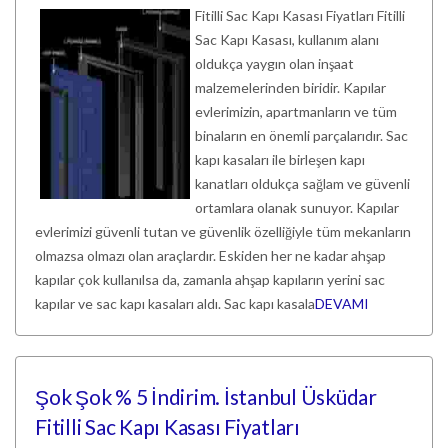
Fitilli Sac Kapı Kasası Fiyatları Fitilli
Sac Kapı Kasası, kullanım alanı
oldukça yaygın olan inşaat
malzemelerinden biridir. Kapılar
evlerimizin, apartmanların ve tüm
binaların en önemli parçalarıdır. Sac
kapı kasaları ile birleşen kapı
kanatları oldukça sağlam ve güvenli
ortamlara olanak sunuyor. Kapılar
evlerimizi güvenli tutan ve güvenlik özelliğiyle tüm mekanların
olmazsa olmazı olan araçlardır. Eskiden her ne kadar ahşap
kapılar çok kullanılsa da, zamanla ahşap kapıların yerini sac
kapılar ve sac kapı kasaları aldı. Sac kapı kasala
DEVAMI
Şok Şok % 5 İndirim. İstanbul Üsküdar
Fitilli Sac Kapı Kasası Fiyatları