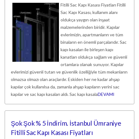
Fitilli Sac Kapı Kasası Fiyatları Fitilli
Sac Kapı Kasası, kullanım alanı
oldukça yaygın olan inşaat
malzemelerinden biridir. Kapılar
evlerimizin, apartmanların ve tüm
binaların en önemli parçalarıdır. Sac
kapı kasaları ile birleşen kapı
kanatları oldukça sağlam ve güvenli
ortamlara olanak sunuyor. Kapılar
evlerimizi güvenli tutan ve güvenlik özelliğiyle tüm mekanların
olmazsa olmazı olan araçlardır. Eskiden her ne kadar ahşap
kapılar çok kullanılsa da, zamanla ahşap kapıların yerini sac
kapılar ve sac kapı kasaları aldı. Sac kapı kasala
DEVAMI
Şok Şok % 5 İndirim. İstanbul Ümraniye
Fitilli Sac Kapı Kasası Fiyatları