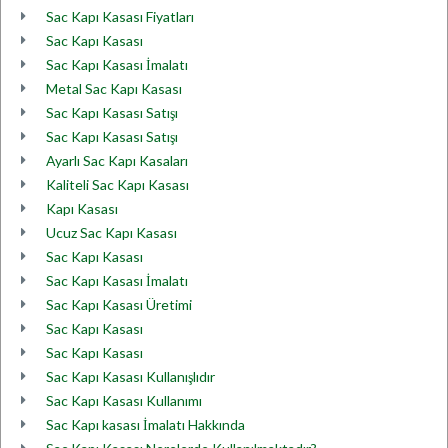
Sac Kapı Kasası Fiyatları
Sac Kapı Kasası
Sac Kapı Kasası İmalatı
Metal Sac Kapı Kasası
Sac Kapı Kasası Satışı
Sac Kapı Kasası Satışı
Ayarlı Sac Kapı Kasaları
Kaliteli Sac Kapı Kasası
Kapı Kasası
Ucuz Sac Kapı Kasası
Sac Kapı Kasası
Sac Kapı Kasası İmalatı
Sac Kapı Kasası Üretimi
Sac Kapı Kasası
Sac Kapı Kasası
Sac Kapı Kasası Kullanışlıdır
Sac Kapı Kasası Kullanımı
Sac Kapı kasası İmalatı Hakkında