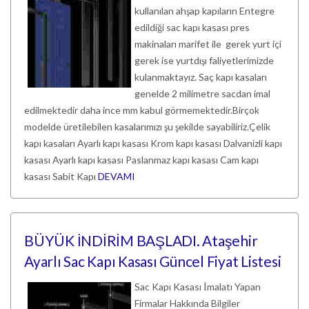
kullanılan ahşap kapıların Entegre
edildiği sac kapı kasası pres
makinaları marifet ile gerek yurt içi
gerek ise yurtdışı faliyetlerimizde
kulanmaktayız. Saç kapı kasaları
genelde 2 milimetre sacdan imal
edilmektedir daha ince mm kabul görmemektedir.Birçok
modelde üretilebilen kasalarımızı şu şekilde sayabiliriz.Çelik
kapı kasaları Ayarlı kapı kasası Krom kapı kasası Dalvanizli kapı
kasası Ayarlı kapı kasası Paslanmaz kapı kasası Cam kapı
kasası Sabit Kapı
DEVAMI
BÜYÜK İNDİRİM BAŞLADI. Ataşehir
Ayarlı Sac Kapı Kasası Güncel Fiyat Listesi
Sac Kapı Kasası İmalatı Yapan
Firmalar Hakkında Bilgiler