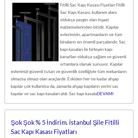
Fitilli Sac Kapı Kasası Fiyatları Fitilli
Sac Kapı Kasası, kullanım alanı
oldukça yaygın olan inşaat
malzemelerinden biridir. Kapılar
evlerimizin, apartmanların ve tüm
binaların en önemli parçalarıdır. Sac
kapı kasaları ile birleşen kapı
kanatları oldukça sağlam ve güvenli
ortamlara olanak sunuyor. Kapılar
evlerimizi güvenli tutan ve güvenlik özelliğiyle tüm mekanların
olmazsa olmazı olan araçlardır. Eskiden her ne kadar ahşap
kapılar çok kullanılsa da, zamanla ahşap kapıların yerini sac
kapılar ve sac kapı kasaları aldı. Sac kapı kasala
DEVAMI
Şok Şok % 5 İndirim. İstanbul Şile Fitilli
Sac Kapı Kasası Fiyatları