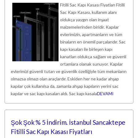
Fitilli Sac Kapı Kasası Fiyatları Fitilli
Sac Kapı Kasası, kullanım alanı
oldukça yaygın olan inşaat
malzemelerinden biridir. Kapılar
evlerimizin, apartmanların ve tüm
binaların en önemli parçalarıdır. Sac
kapı kasaları ile birleşen kapı
kanatları oldukça sağlam ve güvenli
ortamlara olanak sunuyor. Kapılar
evlerimizi güvenli tutan ve güvenlik özelliğiyle tüm mekanların
olmazsa olmazı olan araçlardır. Eskiden her ne kadar ahşap
kapılar çok kullanılsa da, zamanla ahşap kapıların yerini sac
kapılar ve sac kapı kasaları aldı. Sac kapı kasala
DEVAMI
Şok Şok % 5 İndirim. İstanbul Sancaktepe
Fitilli Sac Kapı Kasası Fiyatları