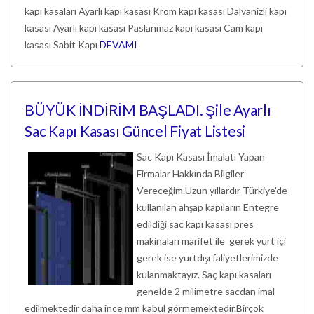
kapı kasaları Ayarlı kapı kasası Krom kapı kasası Dalvanizli kapı
kasası Ayarlı kapı kasası Paslanmaz kapı kasası Cam kapı
kasası Sabit Kapı
DEVAMI
BÜYÜK İNDİRİM BAŞLADI. Şile Ayarlı
Sac Kapı Kasası Güncel Fiyat Listesi
Sac Kapı Kasası İmalatı Yapan
Firmalar Hakkında Bilgiler
Vereceğim.Uzun yıllardır Türkiye'de
kullanılan ahşap kapıların Entegre
edildiği sac kapı kasası pres
makinaları marifet ile gerek yurt içi
gerek ise yurtdışı faliyetlerimizde
kulanmaktayız. Saç kapı kasaları
genelde 2 milimetre sacdan imal
edilmektedir daha ince mm kabul görmemektedir.Birçok