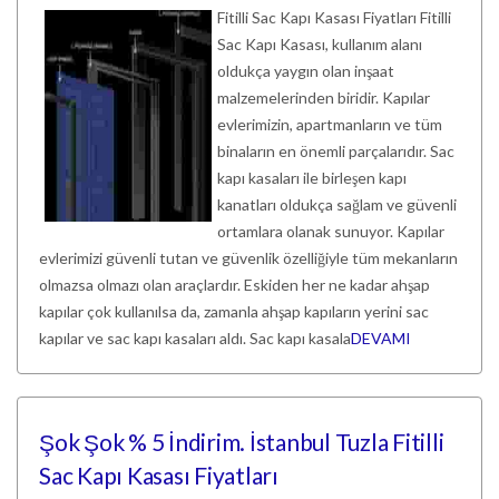
Fitilli Sac Kapı Kasası Fiyatları Fitilli
Sac Kapı Kasası, kullanım alanı
oldukça yaygın olan inşaat
malzemelerinden biridir. Kapılar
evlerimizin, apartmanların ve tüm
binaların en önemli parçalarıdır. Sac
kapı kasaları ile birleşen kapı
kanatları oldukça sağlam ve güvenli
ortamlara olanak sunuyor. Kapılar
evlerimizi güvenli tutan ve güvenlik özelliğiyle tüm mekanların
olmazsa olmazı olan araçlardır. Eskiden her ne kadar ahşap
kapılar çok kullanılsa da, zamanla ahşap kapıların yerini sac
kapılar ve sac kapı kasaları aldı. Sac kapı kasala
DEVAMI
Şok Şok % 5 İndirim. İstanbul Tuzla Fitilli
Sac Kapı Kasası Fiyatları