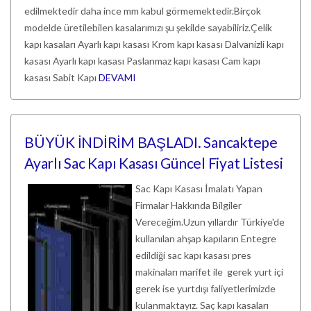
edilmektedir daha ince mm kabul görmemektedir.Birçok
modelde üretilebilen kasalarımızı şu şekilde sayabiliriz.Çelik
kapı kasaları Ayarlı kapı kasası Krom kapı kasası Dalvanizli kapı
kasası Ayarlı kapı kasası Paslanmaz kapı kasası Cam kapı
kasası Sabit Kapı
DEVAMI
BÜYÜK İNDİRİM BAŞLADI. Sancaktepe
Ayarlı Sac Kapı Kasası Güncel Fiyat Listesi
Sac Kapı Kasası İmalatı Yapan
Firmalar Hakkında Bilgiler
Vereceğim.Uzun yıllardır Türkiye'de
kullanılan ahşap kapıların Entegre
edildiği sac kapı kasası pres
makinaları marifet ile gerek yurt içi
gerek ise yurtdışı faliyetlerimizde
kulanmaktayız. Saç kapı kasaları