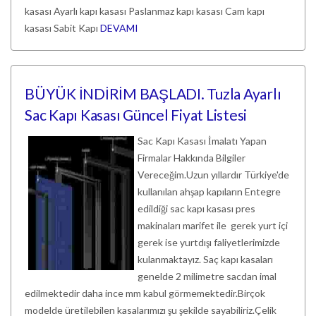
kasası Ayarlı kapı kasası Paslanmaz kapı kasası Cam kapı
kasası Sabit Kapı
DEVAMI
BÜYÜK İNDİRİM BAŞLADI. Tuzla Ayarlı
Sac Kapı Kasası Güncel Fiyat Listesi
Sac Kapı Kasası İmalatı Yapan
Firmalar Hakkında Bilgiler
Vereceğim.Uzun yıllardır Türkiye'de
kullanılan ahşap kapıların Entegre
edildiği sac kapı kasası pres
makinaları marifet ile gerek yurt içi
gerek ise yurtdışı faliyetlerimizde
kulanmaktayız. Saç kapı kasaları
genelde 2 milimetre sacdan imal
edilmektedir daha ince mm kabul görmemektedir.Birçok
modelde üretilebilen kasalarımızı şu şekilde sayabiliriz.Çelik