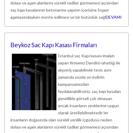
dolayı ve aşam alanlarını sürekli tadilat görmemesi açısından
saç kapı kasalarının betonarme yapının içerisine İnşaat
aşamasındayken monte edilmesi ve bir bütünlük sağl
DEVAMI
Beykoz Sac Kapı Kasası Firmaları
İstanbul saç Kapı kasası imalatı
yapan firmamız Dandini rahatlığı ile
alışveriş yapabilmek tesis aynı
zamanda yüzde on indirim
kampanyamızdan
faydalanabilirsiniz. saç kapı kasaları
genellikle görseli çok olmayan
ancak insanların zevklerine uygun
olarak üretilebilmektedir ler
insanların doğasında olan sürekli yenilik içgüdüsü neden
dolayı ve aşam alanlarını sürekli tadilat görmemesi açısından