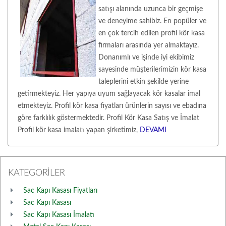
satışı alanında uzunca bir geçmişe
ve deneyime sahibiz. En popüler ve
en çok tercih edilen profil kör kasa
firmaları arasında yer almaktayız.
Donanımlı ve işinde iyi ekibimiz
sayesinde müşterilerimizin kör kasa
taleplerini etkin şekilde yerine
getirmekteyiz. Her yapıya uyum sağlayacak kör kasalar imal
etmekteyiz. Profil kör kasa fiyatları ürünlerin sayısı ve ebadına
göre farklılık göstermektedir. Profil Kör Kasa Satış ve İmalat
Profil kör kasa imalatı yapan şirketimiz,
DEVAMI
KATEGORİLER
Sac Kapı Kasası Fiyatları
Sac Kapı Kasası
Sac Kapı Kasası İmalatı