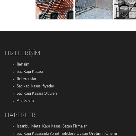
HIZLI ERİŞİM
İletişim
Sac Kapı Kasası
Referanslar
Sac kapı kasası fiyatları
Sac Kapı Kasası Ölçüleri
Ana Sayfa
HABERLER
İstanbul Metal Kapı Kasası Satan Firmalar
Sac Kapı Kasasında Yönetmeliklere Uygun Üretimin Önemi