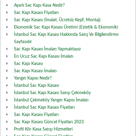
Ayarlı Sac Kapı Kasa Nedir?
Sac Kapı Kasası Fiyatları
Sac Kapı Kasası (İmalat, Ücretsiz Keşif, Montaj)
Ekonomik Sac Kapı Kasası Üretimi (Estetik & Ekonomik)
İstanbul Sac Kapı Kasası Hakkında Satış Ve Bilgilendirme
Sayfasıdır
Sac Kapı Kasası İmalatı Yapmaktayız
En Ucuz Sac Kapı Kasası İmalatı
Sac Kapı Kasası
Sac Kapı Kasası İmalatı
Yangın Kapısı Nedir?
İstanbul Sac Kapı Kasası
İstanbul Sac Kapı Kasası Satışı Çekmeköy
İstanbul Çekmeköy Yangın Kapısı İmalatı
İstanbul Sac Kapı Kasası Fiyatları
Sac Kapı Kasası Fiyatları
Sac Kapı Kasası Güncel Fiyatları 2023
Profil Kör Kasa Satışı Hizmetleri