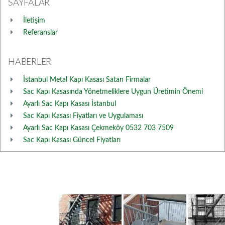
SAYFALAR
İletişim
Referanslar
HABERLER
İstanbul Metal Kapı Kasası Satan Firmalar
Sac Kapı Kasasında Yönetmeliklere Uygun Üretimin Önemi
Ayarlı Sac Kapı Kasası İstanbul
Sac Kapı Kasası Fiyatları ve Uygulaması
Ayarlı Sac Kapı Kasası Çekmeköy 0532 703 7509
Sac Kapı Kasası Güncel Fiyatları