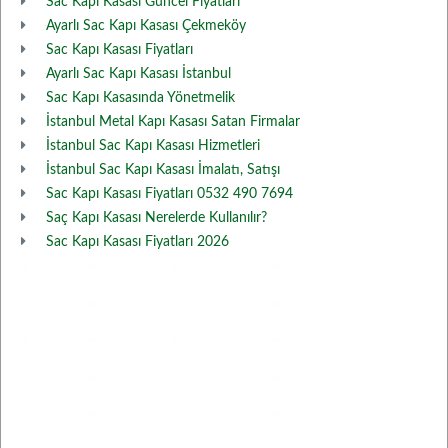
Sac Kapı Kasası Güncel Fiyatları
Ayarlı Sac Kapı Kasası Çekmeköy
Sac Kapı Kasası Fiyatları
Ayarlı Sac Kapı Kasası İstanbul
Sac Kapı Kasasında Yönetmelik
İstanbul Metal Kapı Kasası Satan Firmalar
İstanbul Sac Kapı Kasası Hizmetleri
İstanbul Sac Kapı Kasası İmalatı, Satışı
Sac Kapı Kasası Fiyatları 0532 490 7694
Saç Kapı Kasası Nerelerde Kullanılır?
Sac Kapı Kasası Fiyatları 2026