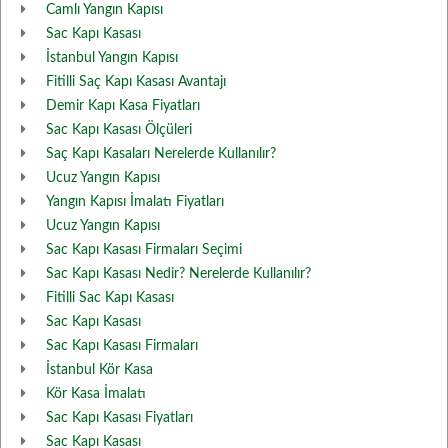
Camlı Yangın Kapısı
Sac Kapı Kasası
İstanbul Yangın Kapısı
Fitilli Saç Kapı Kasası Avantajı
Demir Kapı Kasa Fiyatları
Sac Kapı Kasası Ölçüleri
Saç Kapı Kasaları Nerelerde Kullanılır?
Ucuz Yangın Kapısı
Yangın Kapısı İmalatı Fiyatları
Ucuz Yangın Kapısı
Sac Kapı Kasası Firmaları Seçimi
Sac Kapı Kasası Nedir? Nerelerde Kullanılır?
Fitilli Sac Kapı Kasası
Sac Kapı Kasası
Sac Kapı Kasası Firmaları
İstanbul Kör Kasa
Kör Kasa İmalatı
Sac Kapı Kasası Fiyatları
Sac Kapı Kasası