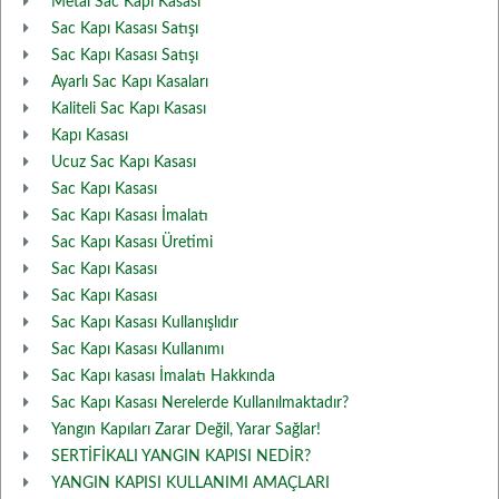
Metal Sac Kapı Kasası
Sac Kapı Kasası Satışı
Sac Kapı Kasası Satışı
Ayarlı Sac Kapı Kasaları
Kaliteli Sac Kapı Kasası
Kapı Kasası
Ucuz Sac Kapı Kasası
Sac Kapı Kasası
Sac Kapı Kasası İmalatı
Sac Kapı Kasası Üretimi
Sac Kapı Kasası
Sac Kapı Kasası
Sac Kapı Kasası Kullanışlıdır
Sac Kapı Kasası Kullanımı
Sac Kapı kasası İmalatı Hakkında
Sac Kapı Kasası Nerelerde Kullanılmaktadır?
Yangın Kapıları Zarar Değil, Yarar Sağlar!
SERTİFİKALI YANGIN KAPISI NEDİR?
YANGIN KAPISI KULLANIMI AMAÇLARI