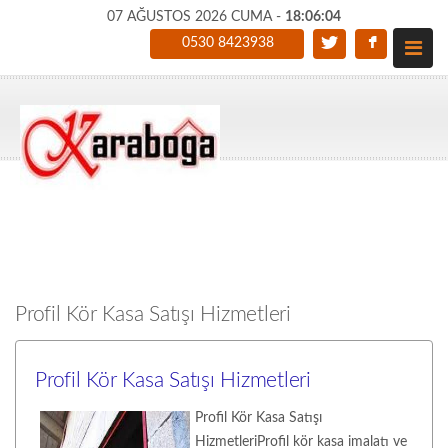
07 AĞUSTOS 2026 CUMA -
18:06:05
0530 8423938
Profil Kör Kasa Satışı Hizmetleri
Profil Kör Kasa Satışı Hizmetleri
Profil Kör Kasa Satışı
HizmetleriProfil kör kasa imalatı ve