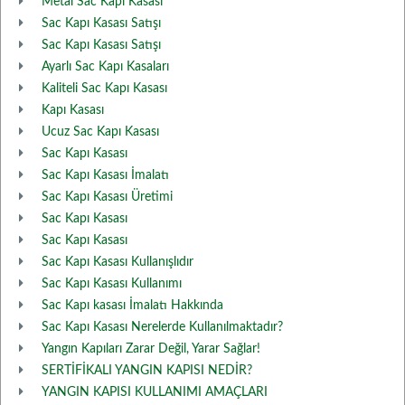
Metal Sac Kapı Kasası
Sac Kapı Kasası Satışı
Sac Kapı Kasası Satışı
Ayarlı Sac Kapı Kasaları
Kaliteli Sac Kapı Kasası
Kapı Kasası
Ucuz Sac Kapı Kasası
Sac Kapı Kasası
Sac Kapı Kasası İmalatı
Sac Kapı Kasası Üretimi
Sac Kapı Kasası
Sac Kapı Kasası
Sac Kapı Kasası Kullanışlıdır
Sac Kapı Kasası Kullanımı
Sac Kapı kasası İmalatı Hakkında
Sac Kapı Kasası Nerelerde Kullanılmaktadır?
Yangın Kapıları Zarar Değil, Yarar Sağlar!
SERTİFİKALI YANGIN KAPISI NEDİR?
YANGIN KAPISI KULLANIMI AMAÇLARI