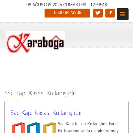
08 AĞUSTOS 2026 CUMARTESİ -
17:59:49
0530 8423938
Sac Kapı Kasası Kullanışlıdır
Sac Kapı Kasası Kullanışlıdır
Sac Kapı Kasası Kullanışlıdır Farklı
bir tasarıma sahip olarak üretmeyi