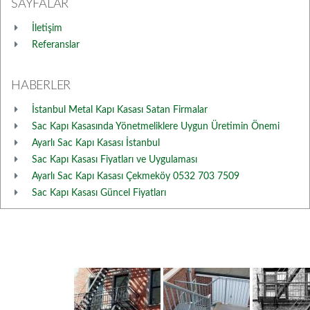
SAYFALAR
İletişim
Referanslar
HABERLER
İstanbul Metal Kapı Kasası Satan Firmalar
Sac Kapı Kasasında Yönetmeliklere Uygun Üretimin Önemi
Ayarlı Sac Kapı Kasası İstanbul
Sac Kapı Kasası Fiyatları ve Uygulaması
Ayarlı Sac Kapı Kasası Çekmeköy 0532 703 7509
Sac Kapı Kasası Güncel Fiyatları