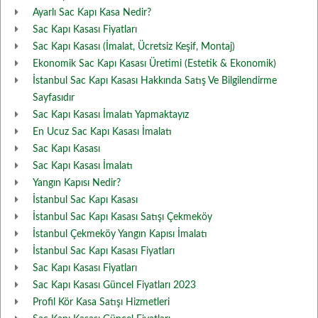
Ayarlı Sac Kapı Kasa Nedir?
Sac Kapı Kasası Fiyatları
Sac Kapı Kasası (İmalat, Ücretsiz Keşif, Montaj)
Ekonomik Sac Kapı Kasası Üretimi (Estetik & Ekonomik)
İstanbul Sac Kapı Kasası Hakkında Satış Ve Bilgilendirme
Sayfasıdır
Sac Kapı Kasası İmalatı Yapmaktayız
En Ucuz Sac Kapı Kasası İmalatı
Sac Kapı Kasası
Sac Kapı Kasası İmalatı
Yangın Kapısı Nedir?
İstanbul Sac Kapı Kasası
İstanbul Sac Kapı Kasası Satışı Çekmeköy
İstanbul Çekmeköy Yangın Kapısı İmalatı
İstanbul Sac Kapı Kasası Fiyatları
Sac Kapı Kasası Fiyatları
Sac Kapı Kasası Güncel Fiyatları 2023
Profil Kör Kasa Satışı Hizmetleri