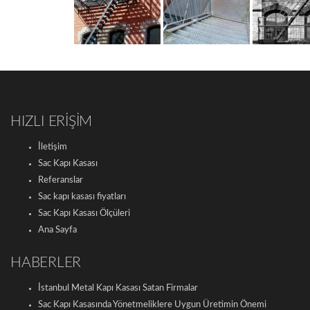
HIZLI ERİŞİM
İletişim
Sac Kapı Kasası
Referanslar
Sac kapı kasası fiyatları
Sac Kapı Kasası Ölçüleri
Ana Sayfa
HABERLER
İstanbul Metal Kapı Kasası Satan Firmalar
Sac Kapı Kasasında Yönetmeliklere Uygun Üretimin Önemi