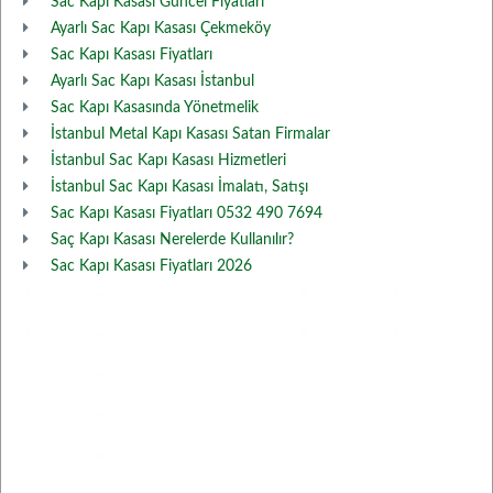
Sac Kapı Kasası Güncel Fiyatları
Ayarlı Sac Kapı Kasası Çekmeköy
Sac Kapı Kasası Fiyatları
Ayarlı Sac Kapı Kasası İstanbul
Sac Kapı Kasasında Yönetmelik
İstanbul Metal Kapı Kasası Satan Firmalar
İstanbul Sac Kapı Kasası Hizmetleri
İstanbul Sac Kapı Kasası İmalatı, Satışı
Sac Kapı Kasası Fiyatları 0532 490 7694
Saç Kapı Kasası Nerelerde Kullanılır?
Sac Kapı Kasası Fiyatları 2026