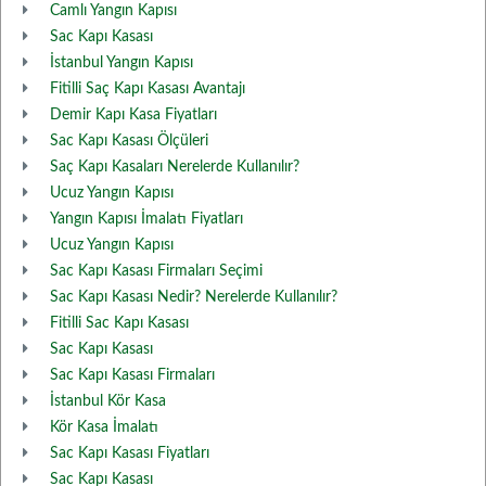
Camlı Yangın Kapısı
Sac Kapı Kasası
İstanbul Yangın Kapısı
Fitilli Saç Kapı Kasası Avantajı
Demir Kapı Kasa Fiyatları
Sac Kapı Kasası Ölçüleri
Saç Kapı Kasaları Nerelerde Kullanılır?
Ucuz Yangın Kapısı
Yangın Kapısı İmalatı Fiyatları
Ucuz Yangın Kapısı
Sac Kapı Kasası Firmaları Seçimi
Sac Kapı Kasası Nedir? Nerelerde Kullanılır?
Fitilli Sac Kapı Kasası
Sac Kapı Kasası
Sac Kapı Kasası Firmaları
İstanbul Kör Kasa
Kör Kasa İmalatı
Sac Kapı Kasası Fiyatları
Sac Kapı Kasası