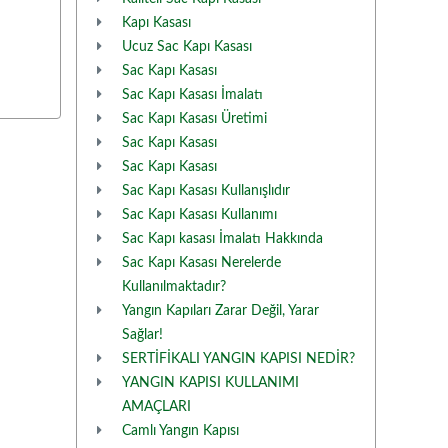
Kapı Kasası
Ucuz Sac Kapı Kasası
Sac Kapı Kasası
Sac Kapı Kasası İmalatı
Sac Kapı Kasası Üretimi
Sac Kapı Kasası
Sac Kapı Kasası
Sac Kapı Kasası Kullanışlıdır
Sac Kapı Kasası Kullanımı
Sac Kapı kasası İmalatı Hakkında
Sac Kapı Kasası Nerelerde
Kullanılmaktadır?
Yangın Kapıları Zarar Değil, Yarar
Sağlar!
SERTİFİKALI YANGIN KAPISI NEDİR?
YANGIN KAPISI KULLANIMI
AMAÇLARI
Camlı Yangın Kapısı