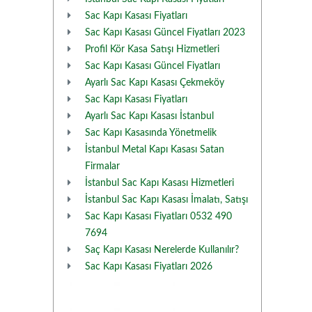
Sac Kapı Kasası Fiyatları
Sac Kapı Kasası Güncel Fiyatları 2023
Profil Kör Kasa Satışı Hizmetleri
Sac Kapı Kasası Güncel Fiyatları
Ayarlı Sac Kapı Kasası Çekmeköy
Sac Kapı Kasası Fiyatları
Ayarlı Sac Kapı Kasası İstanbul
Sac Kapı Kasasında Yönetmelik
İstanbul Metal Kapı Kasası Satan
Firmalar
İstanbul Sac Kapı Kasası Hizmetleri
İstanbul Sac Kapı Kasası İmalatı, Satışı
Sac Kapı Kasası Fiyatları 0532 490
7694
Saç Kapı Kasası Nerelerde Kullanılır?
Sac Kapı Kasası Fiyatları 2026