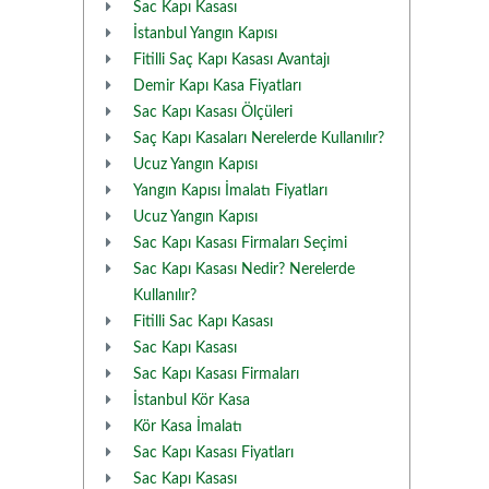
Sac Kapı Kasası
İstanbul Yangın Kapısı
Fitilli Saç Kapı Kasası Avantajı
Demir Kapı Kasa Fiyatları
Sac Kapı Kasası Ölçüleri
Saç Kapı Kasaları Nerelerde Kullanılır?
Ucuz Yangın Kapısı
Yangın Kapısı İmalatı Fiyatları
Ucuz Yangın Kapısı
Sac Kapı Kasası Firmaları Seçimi
Sac Kapı Kasası Nedir? Nerelerde
Kullanılır?
Fitilli Sac Kapı Kasası
Sac Kapı Kasası
Sac Kapı Kasası Firmaları
İstanbul Kör Kasa
Kör Kasa İmalatı
Sac Kapı Kasası Fiyatları
Sac Kapı Kasası