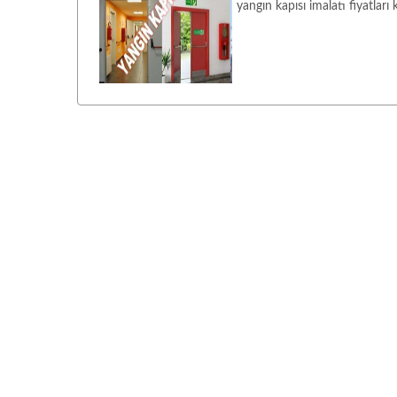
yangın kapısı imalatı fiyatlar